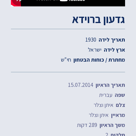
גדעון ברוידא
1930
תאריך לידה
ישראל
ארץ לידה
חי"ש
מחתרת / כוחות הבטחון
15.07.2014
תאריך הראיון
עברית
שפה
איתן וצלר
צלם
איתן וצלר
מראיין
289 דקות
משך הראיון
2
חלקים