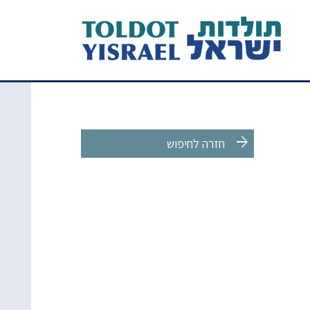
arrow_forward
חזרה לחיפוש