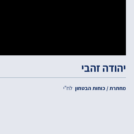
יהודה זהבי
לח"י
מחתרת / כוחות הבטחון