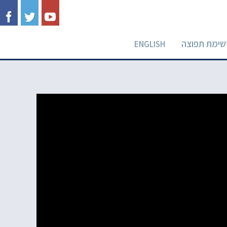
שימת תפוצה
ENGLISH