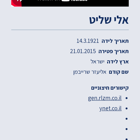
אלי שליט
14.3.1921
תאריך לידה
21.01.2015
תאריך פטירה
ישראל
ארץ לידה
אליעזר שרייבמן
שם קודם
קישורים חיצוניים
gen.rlzm.co.il
ynet.co.il