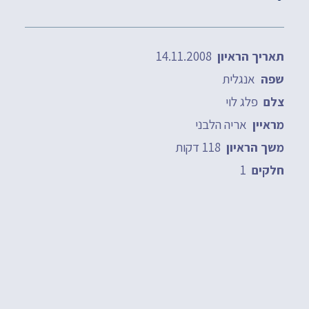
14.11.2008
תאריך הראיון
אנגלית
שפה
פלג לוי
צלם
אריה הלבני
מראיין
118 דקות
משך הראיון
1
חלקים