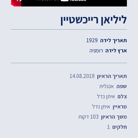
ליליאן רייכשטיין
1929
תאריך לידה
רומניה
ארץ לידה
14.08.2019
תאריך הראיון
אנגלית
שפה
איתן נדל
צלם
איתן נדל
מראיין
103 דקות
משך הראיון
1
חלקים