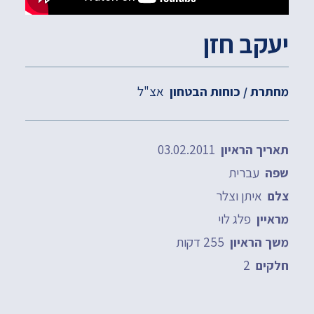
יעקב חזן
אצ"ל
מחתרת / כוחות הבטחון
03.02.2011
תאריך הראיון
עברית
שפה
איתן וצלר
צלם
פלג לוי
מראיין
255 דקות
משך הראיון
2
חלקים