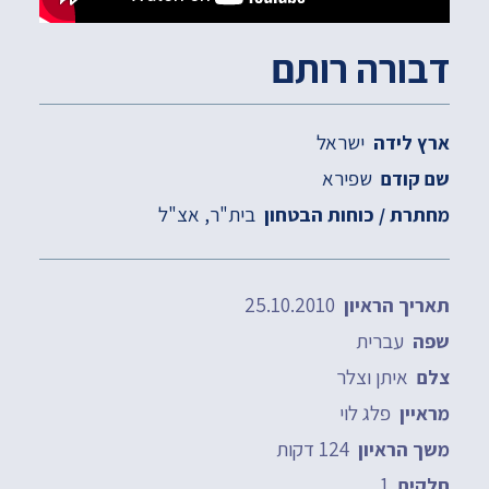
דבורה רותם
ישראל
ארץ לידה
שפירא
שם קודם
בית"ר
אצ"ל
מחתרת / כוחות הבטחון
25.10.2010
תאריך הראיון
עברית
שפה
איתן וצלר
צלם
פלג לוי
מראיין
124 דקות
משך הראיון
1
חלקים