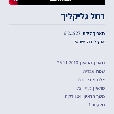
רחל גליקליך
8.2.1927
תאריך לידה
ישראל
ארץ לידה
25.11.2010
תאריך הראיון
עברית
שפה
אודי בורגר
צלם
איתן וצלר
מראיין
104 דקות
משך הראיון
1
חלקים