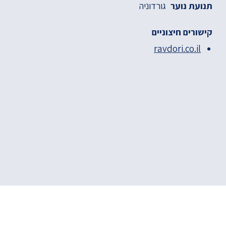
גורדוניה
תנועת נוער
קישורים חיצוניים
ravdori.co.il