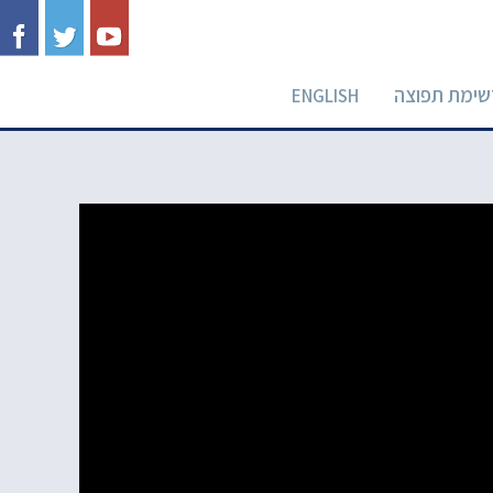
שימת תפוצה
ENGLISH