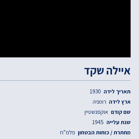
איילה שקד
1930
תאריך לידה
רומניה
ארץ לידה
אוקסנשטיין
שם קודם
1945
שנת עלייה
פלמ"ח
מחתרת / כוחות הבטחון