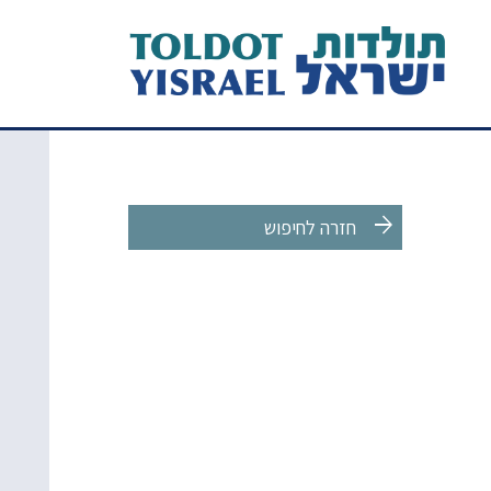
arrow_forward
חזרה לחיפוש