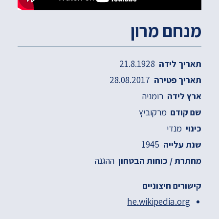
מנחם מרון
21.8.1928
תאריך לידה
28.08.2017
תאריך פטירה
רומניה
ארץ לידה
מרקוביץ
שם קודם
מנדי
כינוי
1945
שנת עלייה
ההגנה
מחתרת / כוחות הבטחון
קישורים חיצוניים
he.wikipedia.org