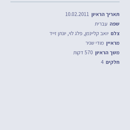
10.02.2011
תאריך הראיון
עברית
שפה
יואב קליינמן, פלג לוי, יונתן זייד
צלם
מודי שניר
מראיין
570 דקות
משך הראיון
4
חלקים