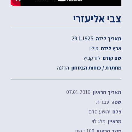
צבי אליעזרי
29.1.1925
תאריך לידה
פולין
ארץ לידה
לזרקביץ
שם קודם
ההגנה
מחתרת / כוחות הבטחון
07.01.2010
תאריך הראיון
עברית
שפה
יהושע פדם
צלם
פלג לוי
מראיין
100 דקות
משך הראיון