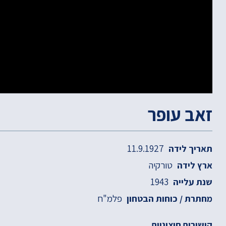
זאב עופר
11.9.1927
תאריך לידה
טורקיה
ארץ לידה
1943
שנת עלייה
פלמ"ח
מחתרת / כוחות הבטחון
קישורים חיצוניים