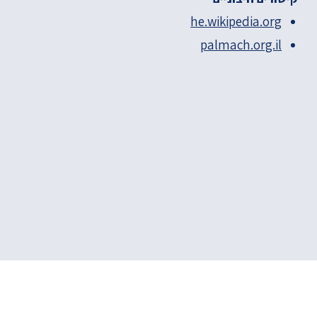
he.wikipedia.org
palmach.org.il