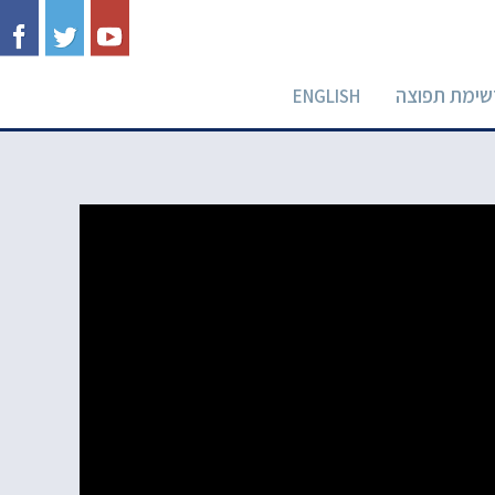
שימת תפוצה
ENGLISH