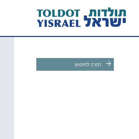
arrow_forward
חזרה לחיפוש