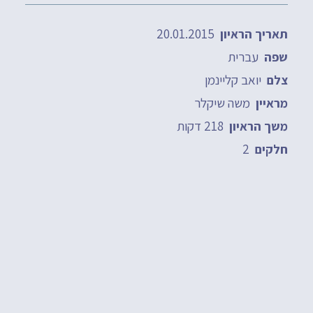
20.01.2015
תאריך הראיון
עברית
שפה
יואב קליינמן
צלם
משה שיקלר
מראיין
218 דקות
משך הראיון
2
חלקים