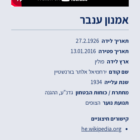
אמנון ענבר
27.2.1926
תאריך לידה
13.01.2016
תאריך פטירה
פולין
ארץ לידה
ירחמיאל אלתר בורנשטיין
שם קודם
1934
שנת עלייה
גדנ"ע
ההגנה
מחתרת / כוחות הבטחון
הצופים
תנועת נוער
קישורים חיצוניים
he.wikipedia.org