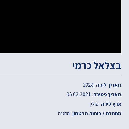
בצלאל כרמי
1928
תאריך לידה
05.02.2021
תאריך פטירה
פולין
ארץ לידה
ההגנה
מחתרת / כוחות הבטחון