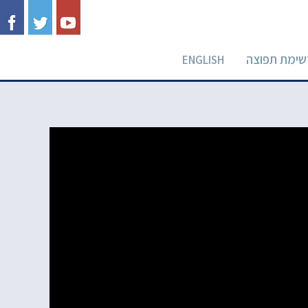
שימת תפוצה
ENGLISH