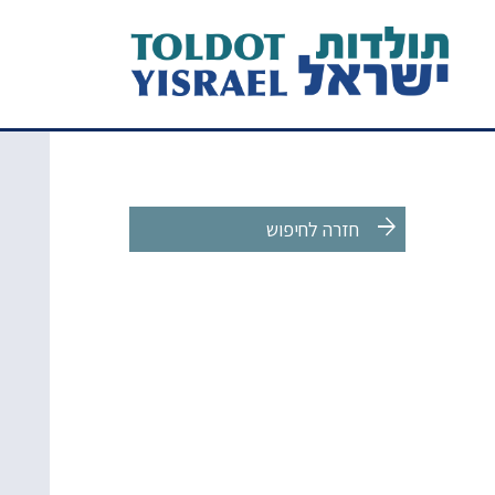
arrow_forward
חזרה לחיפוש