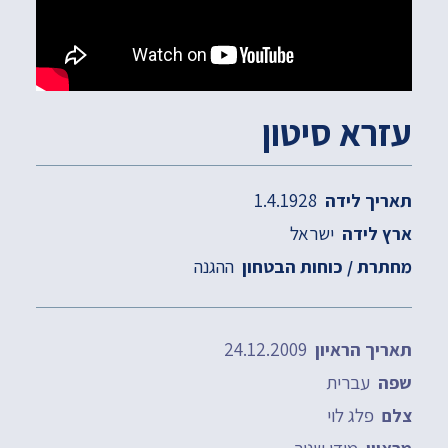
עזרא סיטון
1.4.1928
תאריך לידה
ישראל
ארץ לידה
ההגנה
מחתרת / כוחות הבטחון
24.12.2009
תאריך הראיון
עברית
שפה
פלג לוי
צלם
מודי שניר