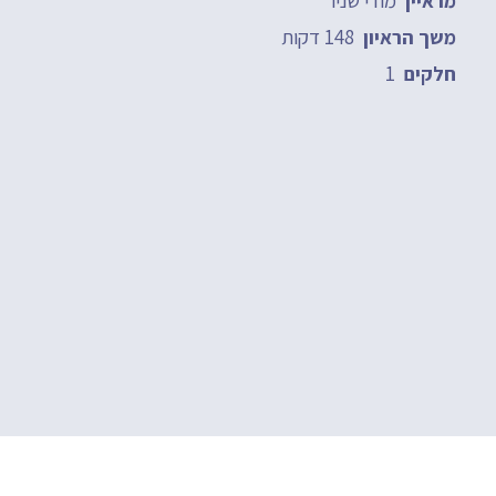
מראיין
148 דקות
משך הראיון
1
חלקים