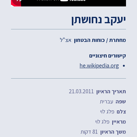
יעקב נחושתן
אצ"ל
מחתרת / כוחות הבטחון
קישורים חיצוניים
he.wikipedia.org
21.03.2011
תאריך הראיון
עברית
שפה
פלג לוי
צלם
פלג לוי
מראיין
81 דקות
משך הראיון