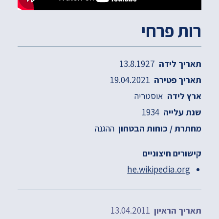
רות פרחי
13.8.1927
תאריך לידה
19.04.2021
תאריך פטירה
אוסטריה
ארץ לידה
1934
שנת עלייה
ההגנה
מחתרת / כוחות הבטחון
קישורים חיצוניים
he.wikipedia.org
13.04.2011
תאריך הראיון