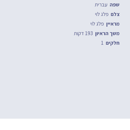
עברית
שפה
פלג לוי
צלם
פלג לוי
מראיין
193 דקות
משך הראיון
1
חלקים