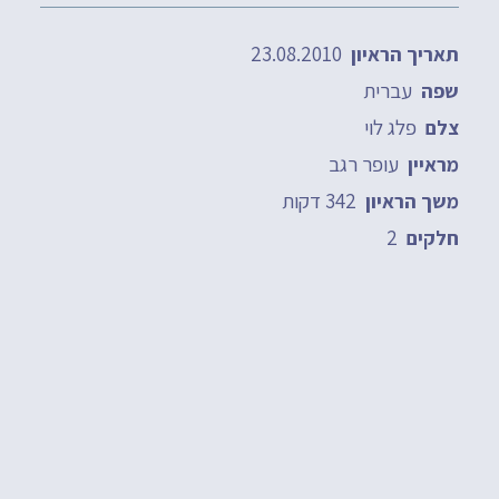
23.08.2010
תאריך הראיון
עברית
שפה
פלג לוי
צלם
עופר רגב
מראיין
342 דקות
משך הראיון
2
חלקים