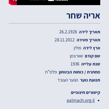
אריה שחר
26.2.1926
תאריך לידה
28.11.2012
תאריך פטירה
פולין
ארץ לידה
שוורצמן
שם קודם
1936
שנת עלייה
פלמ"ח
מחתרת / כוחות הבטחון
הנוער העובד
תנועת נוער
קישורים חיצוניים
palmach.org.il